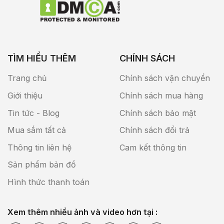
TÌM HIỂU THÊM
CHÍNH SÁCH
Trang chủ
Chính sách vận chuyển
Giới thiệu
Chính sách mua hàng
Tin tức - Blog
Chính sách bảo mật
Mua sắm tất cả
Chính sách đổi trả
Thông tin liên hệ
Cam kết thông tin
Sản phẩm bản đồ
Hình thức thanh toán
Xem thêm nhiều ảnh và video hơn tại :