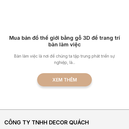
Mua bản đồ thế giới bằng gỗ 3D để trang trí
bàn làm việc
Bàn làm việc là nơi để chúng ta tập trung phát triển sự
nghiệp, là...
XEM THÊM
CÔNG TY TNHH DECOR
QUÁCH