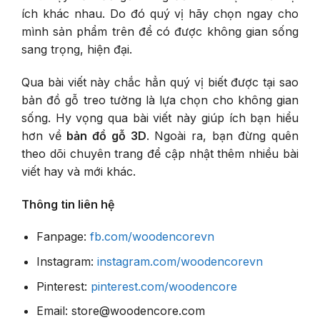
ích khác nhau. Do đó quý vị hãy chọn ngay cho
mình sản phẩm trên để có được không gian sống
sang trọng, hiện đại.
Qua bài viết này chắc hẳn quý vị biết được tại sao
bản đồ gỗ
treo tường là lựa chọn cho không gian
sống. Hy vọng qua bài viết này giúp ích bạn hiểu
hơn về
bản đồ gỗ 3D
. Ngoài ra, bạn đừng quên
theo dõi chuyên trang để cập nhật thêm nhiều bài
viết hay và mới khác.
Thông tin liên hệ
Fanpage:
fb.com/woodencorevn
Instagram:
instagram.com/woodencorevn
Pinterest:
pinterest.com/woodencore
Email: store@woodencore.com