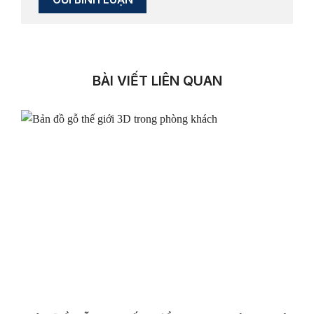
BÀI VIẾT LIÊN QUAN