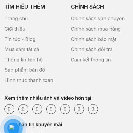
TÌM HIỂU THÊM
CHÍNH SÁCH
Trang chủ
Chính sách vận chuyển
Giới thiệu
Chính sách mua hàng
Tin tức - Blog
Chính sách bảo mật
Mua sắm tất cả
Chính sách đổi trả
Thông tin liên hệ
Cam kết thông tin
Sản phẩm bản đồ
Hình thức thanh toán
Xem thêm nhiều ảnh và video hơn tại :
Nhận tin khuyến mãi