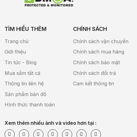
TÌM HIỂU THÊM
CHÍNH SÁCH
Trang chủ
Chính sách vận chuyển
Giới thiệu
Chính sách mua hàng
Tin tức - Blog
Chính sách bảo mật
Mua sắm tất cả
Chính sách đổi trả
Thông tin liên hệ
Cam kết thông tin
Sản phẩm bản đồ
Hình thức thanh toán
Xem thêm nhiều ảnh và video hơn tại :