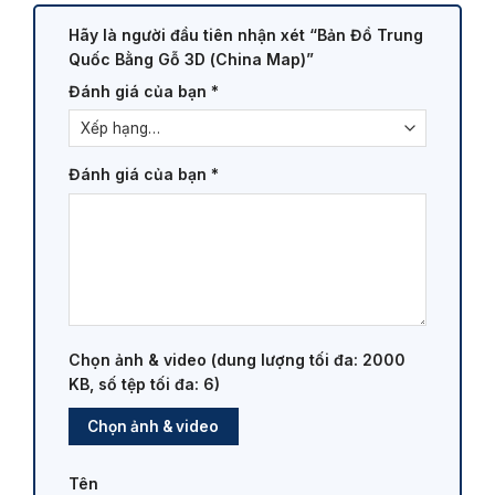
Hãy là người đầu tiên nhận xét “Bản Đồ Trung
Quốc Bằng Gỗ 3D (China Map)”
Đánh giá của bạn
*
Đánh giá của bạn
*
Chọn ảnh & video (dung lượng tối đa: 2000
KB, số tệp tối đa: 6)
Chọn ảnh & video
Tên