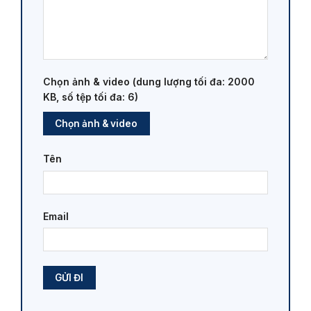
Chọn ảnh & video (dung lượng tối đa: 2000
KB, số tệp tối đa: 6)
Chọn ảnh & video
Tên
Email